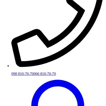
098 810-70-70
066 810-70-70