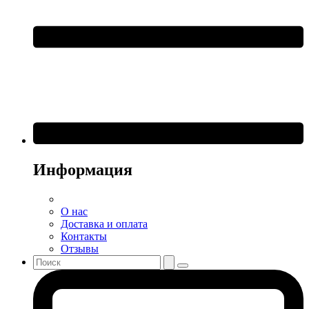
Информация
О нас
Доставка и оплата
Контакты
Отзывы