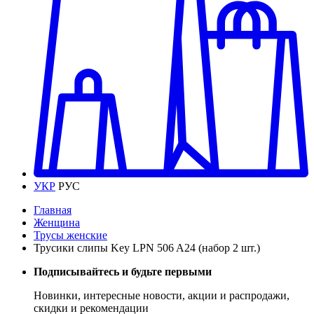
УКР
РУС
Главная
Женщина
Трусы женские
Трусики слипы Key LPN 506 A24 (набор 2 шт.)
Подписывайтесь и будьте первыми
Новинки, интересные новости, акции и распродажи,
скидки и рекомендации