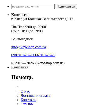
Подписаться
Контакты
г. Киев ул.Большая Васильковская, 116
Пн-Пт с 9:00 до 20:00
Сб: с 10:00 до 19:00
Вс: выходной
info@key-shop.com.ua
098 810-70-70
066 810-70-70
© 2015—2026 «Key-Shop.com.ua»
Компания
Помощь
О нас
Доставка и оплата
Контакты
Отзывы