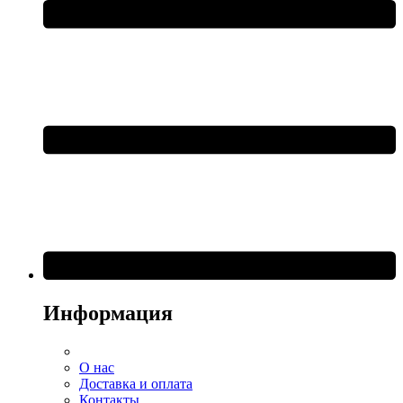
Информация
О нас
Доставка и оплата
Контакты