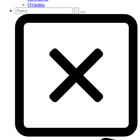
Отзывы