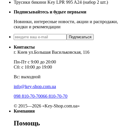
Трусики бикини Key LPR 995 A24 (набор 2 шт.)
Подписывайтесь и будьте первыми
Новинки, интересные новости, акции и распродажи,
скидки и рекомендации
Подписаться
Контакты
г. Киев ул.Большая Васильковская, 116
Пн-Пт с 9:00 до 20:00
Сб: с 10:00 до 19:00
Вс: выходной
info@key-shop.com.ua
098 810-70-70
066 810-70-70
© 2015—2026 «Key-Shop.com.ua»
Компания
Помощь