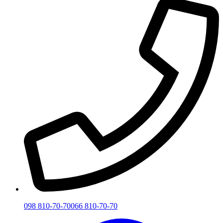
098 810-70-70
066 810-70-70