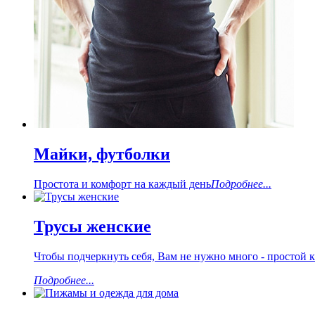
Майки, футболки
Простота и комфорт на каждый день
Подробнее...
Трусы женские
Чтобы подчеркнуть себя, Вам не нужно много - простой 
Подробнее...