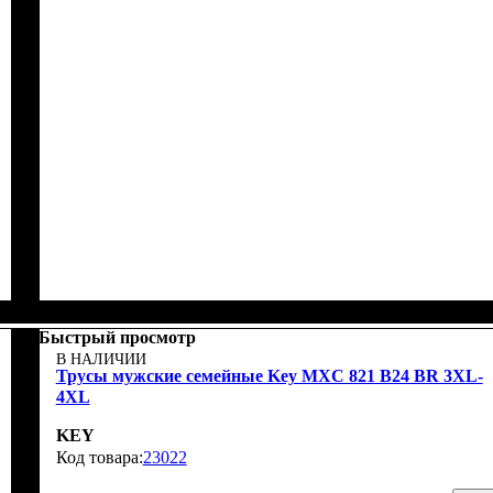
Быстрый просмотр
В НАЛИЧИИ
Трусы мужские семейные Key MXC 821 В24 BR 3XL-
4XL
KEY
23022