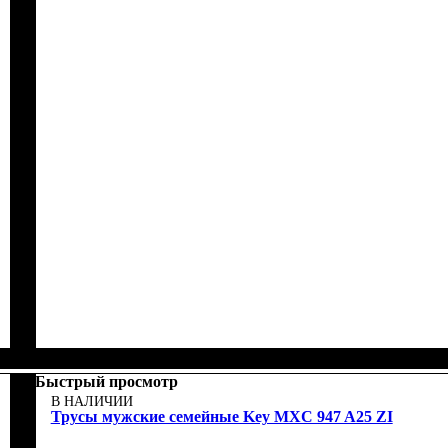
Быстрый просмотр
В НАЛИЧИИ
Трусы мужские семейные Key MXC 947 A25 ZI