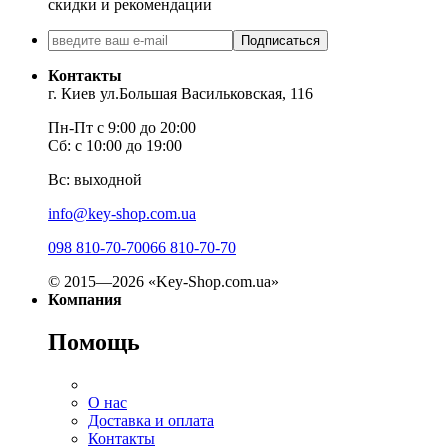
скидки и рекомендации
Подписаться
Контакты
г. Киев ул.Большая Васильковская, 116
Пн-Пт с 9:00 до 20:00
Сб: с 10:00 до 19:00
Вс: выходной
info@key-shop.com.ua
098 810-70-70
066 810-70-70
© 2015—2026 «Key-Shop.com.ua»
Компания
Помощь
О нас
Доставка и оплата
Контакты