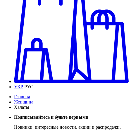
УКР
РУС
Главная
Женщина
Халаты
Подписывайтесь и будьте первыми
Новинки, интересные новости, акции и распродажи,