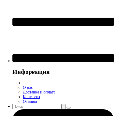
Информация
О нас
Доставка и оплата
Контакты
Отзывы