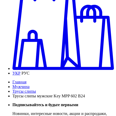
УКР
РУС
Главная
Мужчина
Трусы слипы
Трусы слипы мужские Key MPP 602 В24
Подписывайтесь и будьте первыми
Новинки, интересные новости, акции и распродажи,