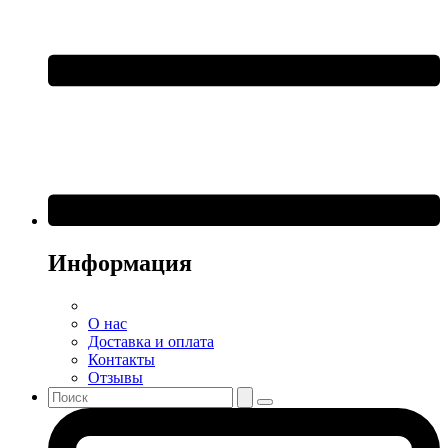
Информация
О нас
Доставка и оплата
Контакты
Отзывы