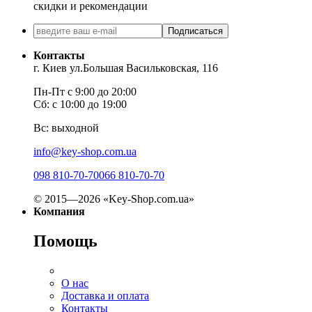
скидки и рекомендации
Подписаться
Контакты
г. Киев ул.Большая Васильковская, 116
Пн-Пт с 9:00 до 20:00
Сб: с 10:00 до 19:00
Вс: выходной
info@key-shop.com.ua
098 810-70-70
066 810-70-70
© 2015—2026 «Key-Shop.com.ua»
Компания
Помощь
О нас
Доставка и оплата
Контакты