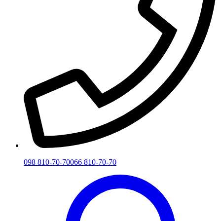
098 810-70-70
066 810-70-70