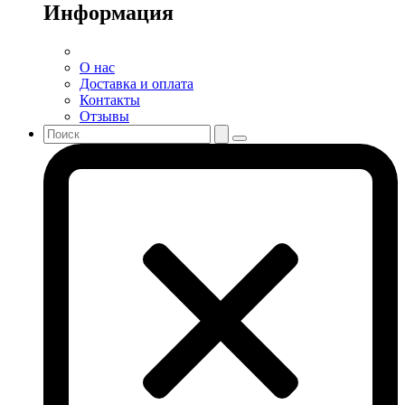
Информация
О нас
Доставка и оплата
Контакты
Отзывы