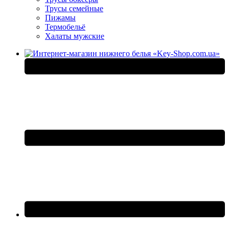
Трусы семейные
Пижамы
Термобельё
Халаты мужские