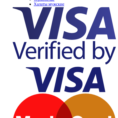
Халаты мужские