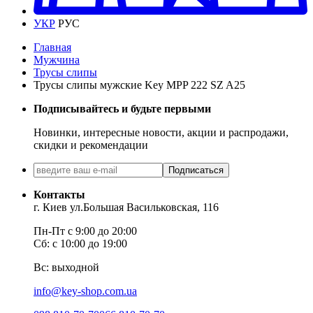
УКР
РУС
Главная
Мужчина
Трусы слипы
Трусы слипы мужские Key MPP 222 SZ A25
Подписывайтесь и будьте первыми
Новинки, интересные новости, акции и распродажи,
скидки и рекомендации
Подписаться
Контакты
г. Киев ул.Большая Васильковская, 116
Пн-Пт с 9:00 до 20:00
Сб: с 10:00 до 19:00
Вс: выходной
info@key-shop.com.ua