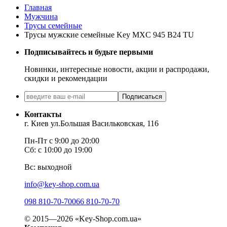
Главная
Мужчина
Трусы семейные
Трусы мужские семейные Key MXC 945 В24 TU
Подписывайтесь и будьте первыми
Новинки, интересные новости, акции и распродажи,
скидки и рекомендации
Подписаться
Контакты
г. Киев ул.Большая Васильковская, 116
Пн-Пт с 9:00 до 20:00
Сб: с 10:00 до 19:00
Вс: выходной
info@key-shop.com.ua
098 810-70-70
066 810-70-70
© 2015—2026 «Key-Shop.com.ua»