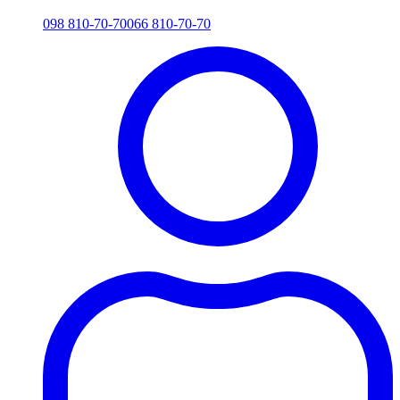
098 810-70-70
066 810-70-70