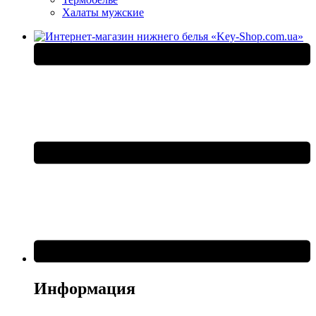
Халаты мужские
Информация