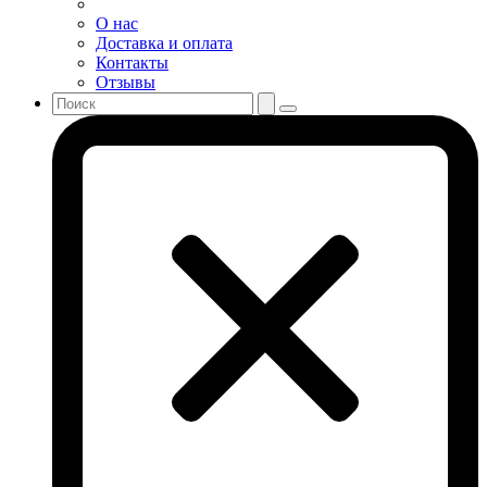
О нас
Доставка и оплата
Контакты
Отзывы