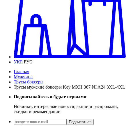
УКР
РУС
Главная
Мужчина
Трусы боксеры
Трусы мужские боксеры Key MXH 367 NI A24 3XL-4XL
Подписывайтесь и будьте первыми
Новинки, интересные новости, акции и распродажи,
скидки и рекомендации
Подписаться