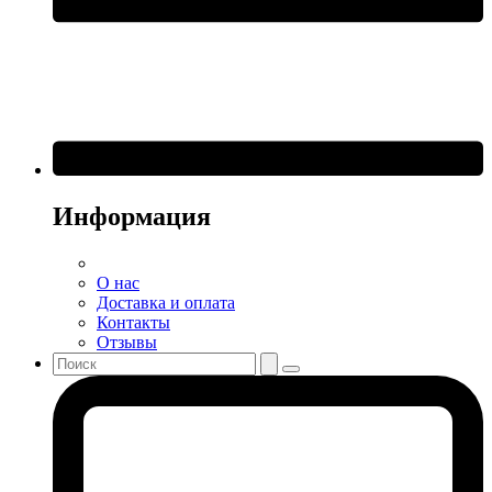
Информация
О нас
Доставка и оплата
Контакты
Отзывы