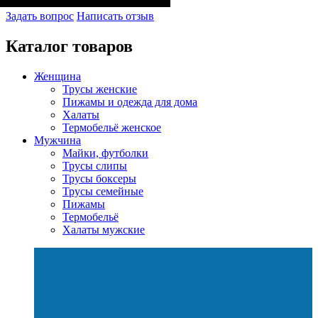
Задать вопрос
Написать отзыв
Каталог товаров
Женщина
Трусы женские
Пижамы и одежда для дома
Халаты
Термобельё женское
Мужчина
Майки, футболки
Трусы слипы
Трусы боксеры
Трусы семейные
Пижамы
Термобельё
Халаты мужские