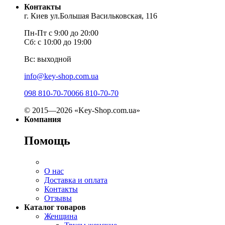
Контакты
г. Киев ул.Большая Васильковская, 116
Пн-Пт с 9:00 до 20:00
Сб: с 10:00 до 19:00
Вс: выходной
info@key-shop.com.ua
098 810-70-70
066 810-70-70
© 2015—2026 «Key-Shop.com.ua»
Компания
Помощь
О нас
Доставка и оплата
Контакты
Отзывы
Каталог товаров
Женщина