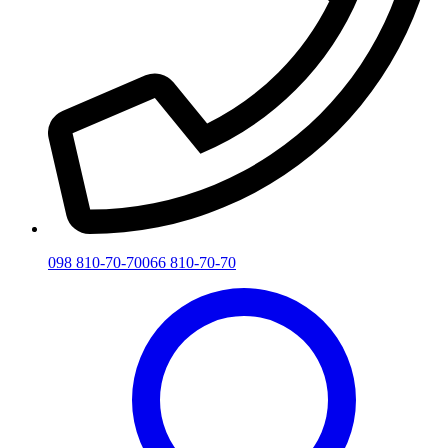
098 810-70-70
066 810-70-70