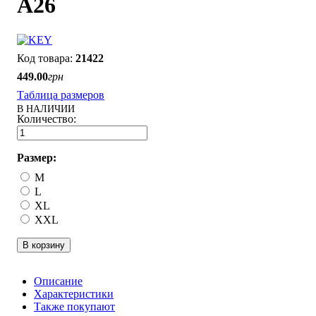
A26
21422
449
.
00
грн
Таблица размеров
В НАЛИЧИИ
Размер:
M
L
XL
XXL
В корзину
Описание
Характеристики
Также покупают