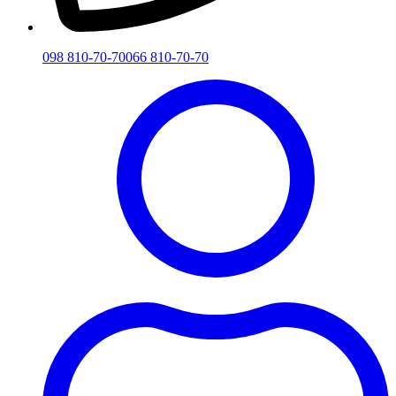
098 810-70-70
066 810-70-70