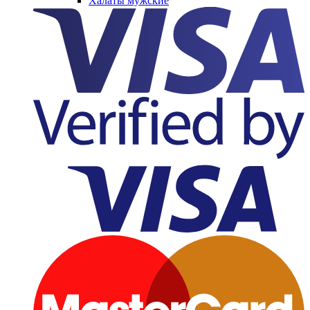
Халаты мужские