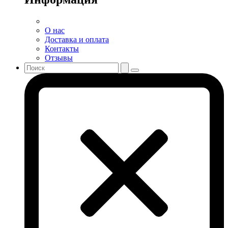
О нас
Доставка и оплата
Контакты
Отзывы