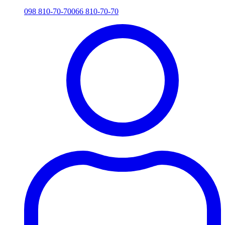
098 810-70-70
066 810-70-70