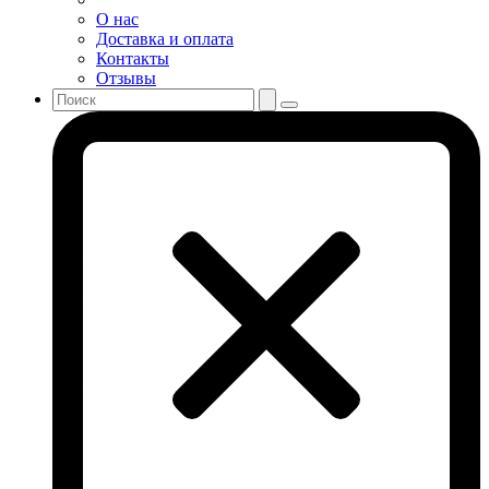
О нас
Доставка и оплата
Контакты
Отзывы