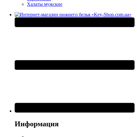
Халаты мужские
Информация