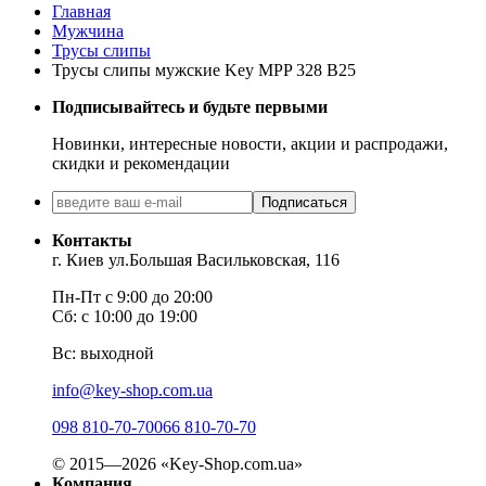
Главная
Мужчина
Трусы слипы
Трусы слипы мужские Key MPP 328 B25
Подписывайтесь и будьте первыми
Новинки, интересные новости, акции и распродажи,
скидки и рекомендации
Подписаться
Контакты
г. Киев ул.Большая Васильковская, 116
Пн-Пт с 9:00 до 20:00
Сб: с 10:00 до 19:00
Вс: выходной
info@key-shop.com.ua
098 810-70-70
066 810-70-70
© 2015—2026 «Key-Shop.com.ua»
Компания