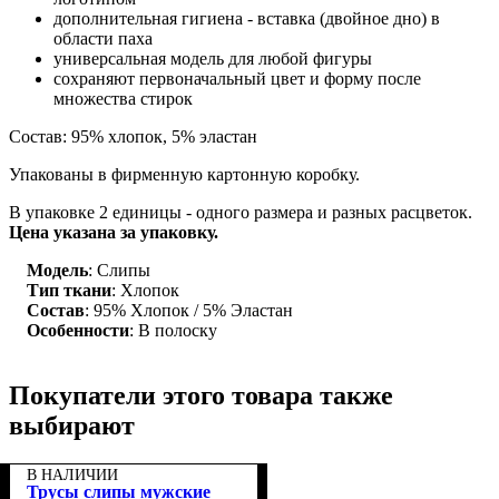
дополнительная гигиена - вставка (двойное дно) в
области паха
универсальная модель для любой фигуры
сохраняют первоначальный цвет и форму после
множества стирок
Состав: 95% хлопок, 5% эластан
Упакованы в фирменную картонную коробку.
В упаковке 2 единицы - одного размера и разных расцветок.
Цена указана за упаковку.
Модель
: Слипы
Тип ткани
: Хлопок
Состав
: 95% Хлопок / 5% Эластан
Особенности
: В полоску
Покупатели этого товара также
выбирают
В НАЛИЧИИ
Трусы слипы мужские