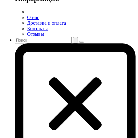
О нас
Доставка и оплата
Контакты
Отзывы