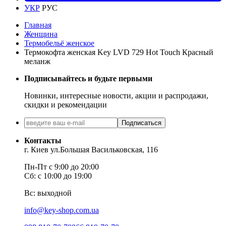
УКР
РУС
Главная
Женщина
Термобельё женское
Термокофта женская Key LVD 729 Hot Touch Красный
меланж
Подписывайтесь и будьте первыми
Новинки, интересные новости, акции и распродажи,
скидки и рекомендации
Подписаться
Контакты
г. Киев ул.Большая Васильковская, 116
Пн-Пт с 9:00 до 20:00
Сб: с 10:00 до 19:00
Вс: выходной
info@key-shop.com.ua