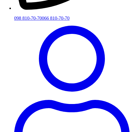
098 810-70-70
066 810-70-70