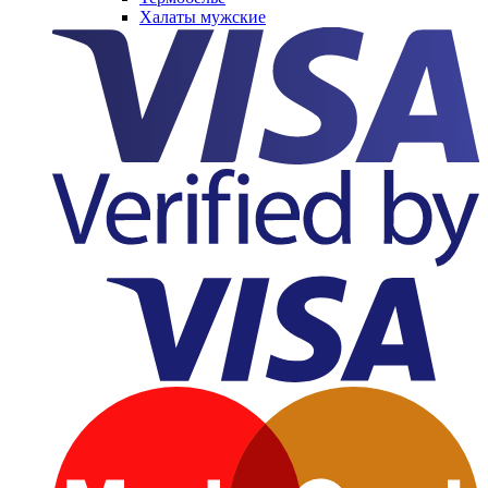
Халаты мужские