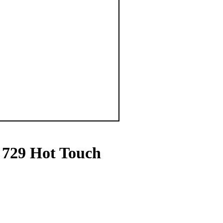
729 Hot Touch