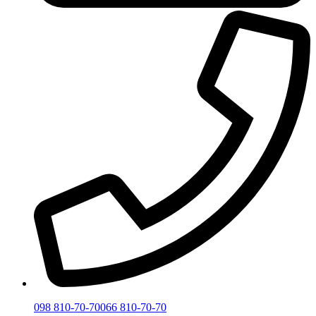
098 810-70-70
066 810-70-70