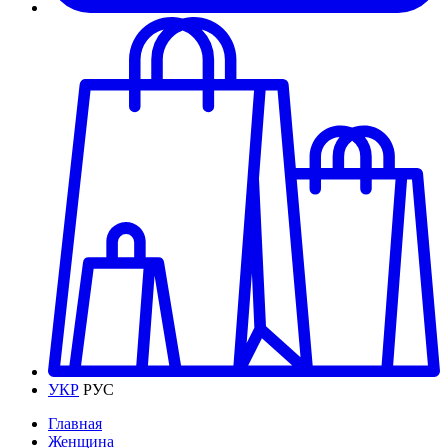
УКР
РУС
Главная
Женщина