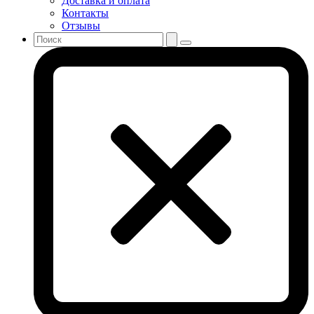
Доставка и оплата
Контакты
Отзывы