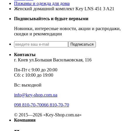
Пижамы и одежда для дома
Женский домашний комплект Key LNS 451 3 A21
Подписывайтесь и будьте первыми
Новинки, интересные новости, акции и распродажи,
скидки и рекомендации
Подписаться
Контакты
г. Киев ул.Большая Васильковская, 116
Пн-Пт с 9:00 до 20:00
Сб: с 10:00 до 19:00
Вс: выходной
info@key-shop.com.ua
098 810-70-70
066 810-70-70
© 2015—2026 «Key-Shop.com.ua»
Компания