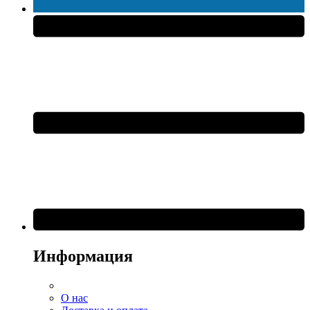
Информация
О нас