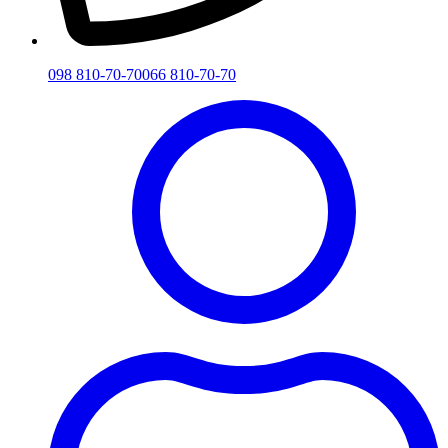
098 810-70-70
066 810-70-70