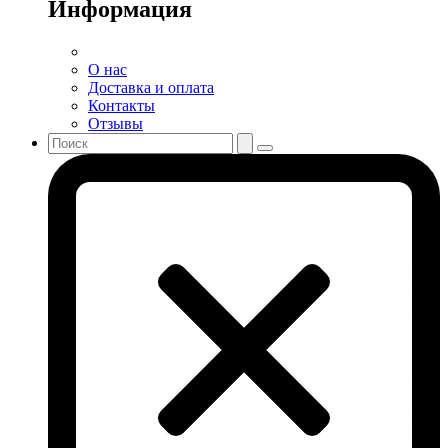
Информация
О нас
Доставка и оплата
Контакты
Отзывы