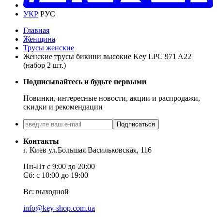
УКР
РУС
Главная
Женщина
Трусы женские
Женские трусы бикини высокие Key LPC 971 A22
(набор 2 шт.)
Подписывайтесь и будьте первыми
Новинки, интересные новости, акции и распродажи,
скидки и рекомендации
Подписаться
Контакты
г. Киев ул.Большая Васильковская, 116
Пн-Пт с 9:00 до 20:00
Сб: с 10:00 до 19:00
Вс: выходной
info@key-shop.com.ua