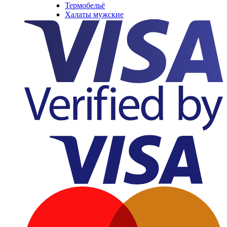
Термобельё
Халаты мужские