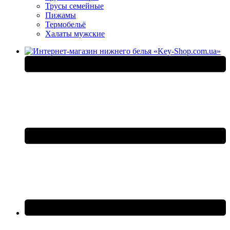
Трусы семейные
Пижамы
Термобельё
Халаты мужские