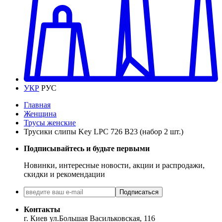
УКР
РУС
Главная
Женщина
Трусы женские
Трусики слипы Key LPC 726 B23 (набор 2 шт.)
Подписывайтесь и будьте первыми
Новинки, интересные новости, акции и распродажи,
скидки и рекомендации
Подписаться
Контакты
г. Киев ул.Большая Васильковская, 116