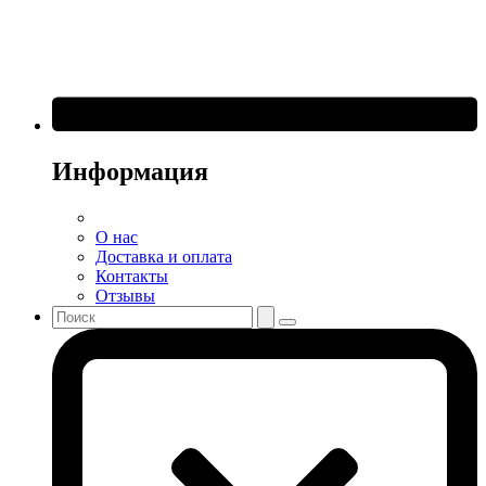
Информация
О нас
Доставка и оплата
Контакты
Отзывы