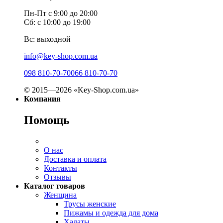
Пн-Пт с 9:00 до 20:00
Сб: с 10:00 до 19:00
Вс: выходной
info@key-shop.com.ua
098 810-70-70
066 810-70-70
© 2015—2026 «Key-Shop.com.ua»
Компания
Помощь
О нас
Доставка и оплата
Контакты
Отзывы
Каталог товаров
Женщина
Трусы женские
Пижамы и одежда для дома
Халаты