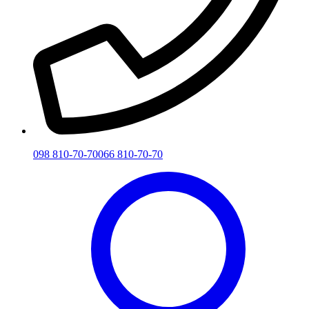
098 810-70-70
066 810-70-70