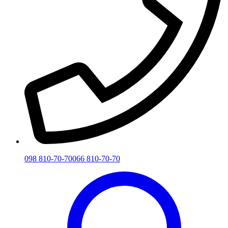
098 810-70-70
066 810-70-70