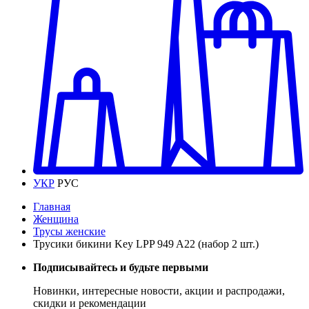
УКР
РУС
Главная
Женщина
Трусы женские
Трусики бикини Key LPP 949 A22 (набор 2 шт.)
Подписывайтесь и будьте первыми
Новинки, интересные новости, акции и распродажи,
скидки и рекомендации