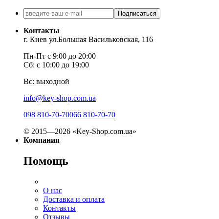
Подписаться
Контакты
г. Киев ул.Большая Васильковская, 116
Пн-Пт с 9:00 до 20:00
Сб: с 10:00 до 19:00
Вс: выходной
info@key-shop.com.ua
098 810-70-70
066 810-70-70
© 2015—2026 «Key-Shop.com.ua»
Компания
Помощь
О нас
Доставка и оплата
Контакты
Отзывы