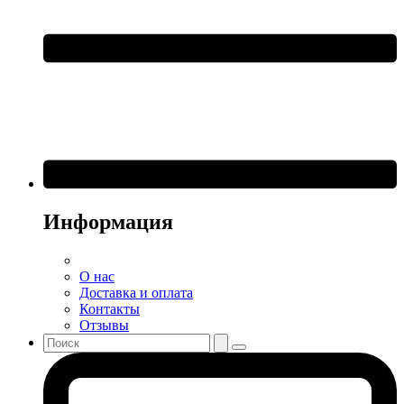
Информация
О нас
Доставка и оплата
Контакты
Отзывы