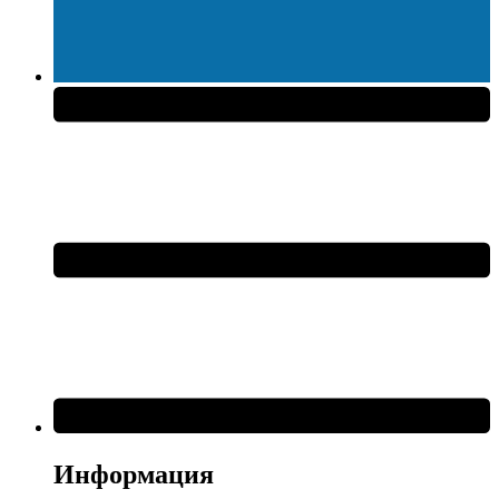
Информация