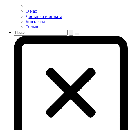
О нас
Доставка и оплата
Контакты
Отзывы