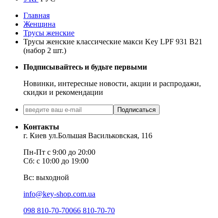
Главная
Женщина
Трусы женские
Трусы женские классические макси Key LPF 931 B21
(набор 2 шт.)
Подписывайтесь и будьте первыми
Новинки, интересные новости, акции и распродажи,
скидки и рекомендации
Подписаться
Контакты
г. Киев ул.Большая Васильковская, 116
Пн-Пт с 9:00 до 20:00
Сб: с 10:00 до 19:00
Вс: выходной
info@key-shop.com.ua
098 810-70-70
066 810-70-70