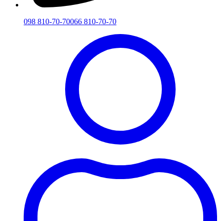
098 810-70-70
066 810-70-70