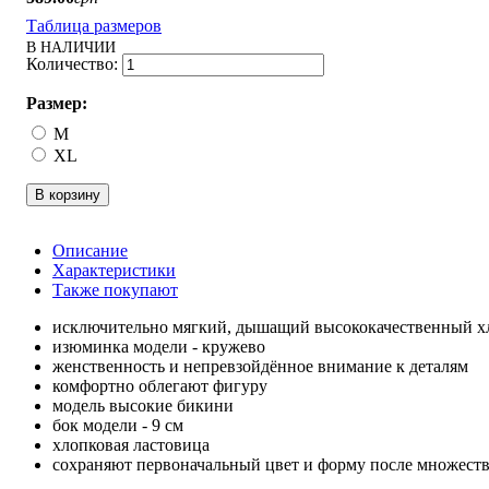
Таблица размеров
В НАЛИЧИИ
Размер:
M
XL
В корзину
Описание
Характеристики
Также покупают
исключительно мягкий, дышащий высококачественный х
изюминка модели - кружево
женственность и непревзойдённое внимание к деталям
комфортно облегают фигуру
модель высокие бикини
бок модели - 9 см
хлопковая ластовица
сохраняют первоначальный цвет и форму после множеств