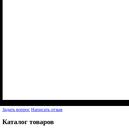
Задать вопрос
Написать отзыв
Каталог товаров