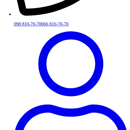
098 810-70-70
066 810-70-70