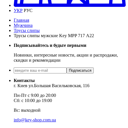
УКР
РУС
Главная
Мужчина
Трусы слипы
Трусы слипы мужские Key MPP 717 А22
Подписывайтесь и будьте первыми
Новинки, интересные новости, акции и распродажи,
скидки и рекомендации
Подписаться
Контакты
г. Киев ул.Большая Васильковская, 116
Пн-Пт с 9:00 до 20:00
Сб: с 10:00 до 19:00
Вс: выходной
info@key-shop.com.ua