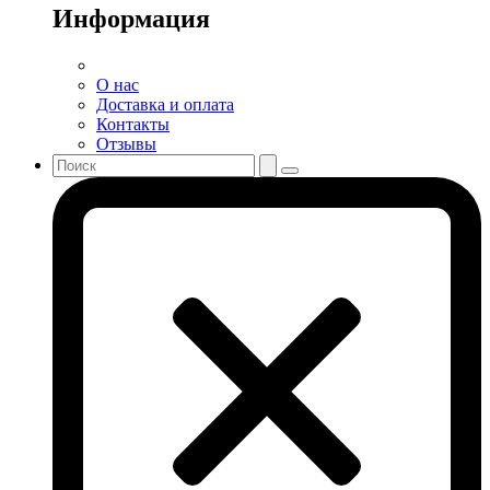
Информация
О нас
Доставка и оплата
Контакты
Отзывы