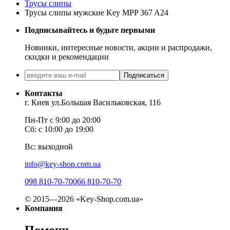
Трусы слипы
Трусы слипы мужские Key MPP 367 A24
Подписывайтесь и будьте первыми
Новинки, интересные новости, акции и распродажи,
скидки и рекомендации
Подписаться
Контакты
г. Киев ул.Большая Васильковская, 116
Пн-Пт с 9:00 до 20:00
Сб: с 10:00 до 19:00
Вс: выходной
info@key-shop.com.ua
098 810-70-70
066 810-70-70
© 2015—2026 «Key-Shop.com.ua»
Компания
Помощь