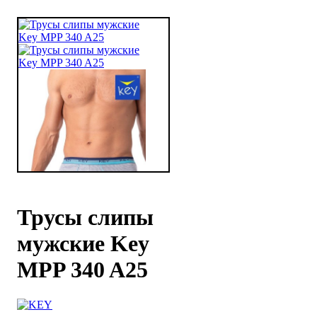
Трусы слипы
мужские Key
MPP 340 A25