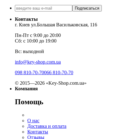
Подписаться
Контакты
г. Киев ул.Большая Васильковская, 116
Пн-Пт с 9:00 до 20:00
Сб: с 10:00 до 19:00
Вс: выходной
info@key-shop.com.ua
098 810-70-70
066 810-70-70
© 2015—2026 «Key-Shop.com.ua»
Компания
Помощь
О нас
Доставка и оплата
Контакты
Отзывы