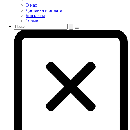
О нас
Доставка и оплата
Контакты
Отзывы