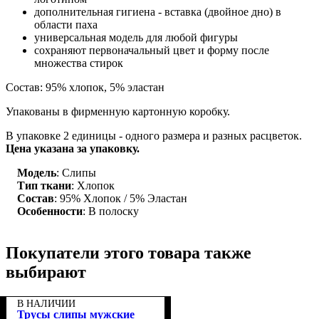
дополнительная гигиена - вставка (двойное дно) в
области паха
универсальная модель для любой фигуры
сохраняют первоначальный цвет и форму после
множества стирок
Состав: 95% хлопок, 5% эластан
Упакованы в фирменную картонную коробку.
В упаковке 2 единицы - одного размера и разных расцветок.
Цена указана за упаковку.
Модель
: Слипы
Тип ткани
: Хлопок
Состав
: 95% Хлопок / 5% Эластан
Особенности
: В полоску
Покупатели этого товара также
выбирают
В НАЛИЧИИ
Трусы слипы мужские