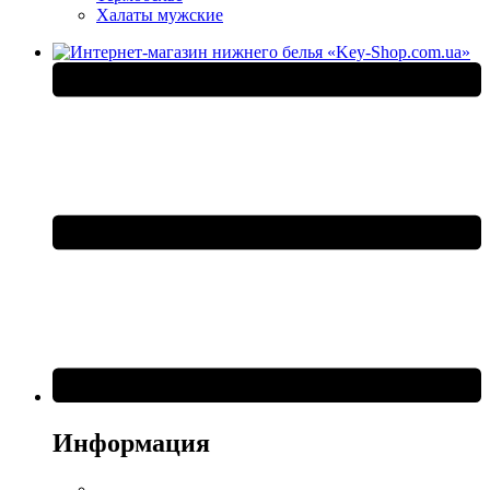
Халаты мужские
Информация