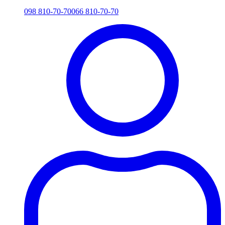
098 810-70-70
066 810-70-70