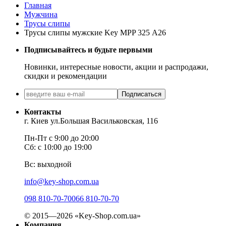
Главная
Мужчина
Трусы слипы
Трусы слипы мужские Key MPP 325 А26
Подписывайтесь и будьте первыми
Новинки, интересные новости, акции и распродажи,
скидки и рекомендации
Подписаться
Контакты
г. Киев ул.Большая Васильковская, 116
Пн-Пт с 9:00 до 20:00
Сб: с 10:00 до 19:00
Вс: выходной
info@key-shop.com.ua
098 810-70-70
066 810-70-70
© 2015—2026 «Key-Shop.com.ua»
Компания