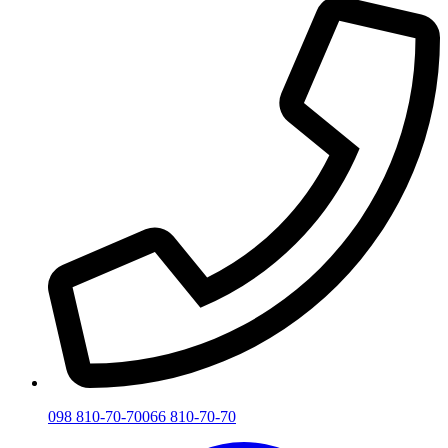
098 810-70-70
066 810-70-70