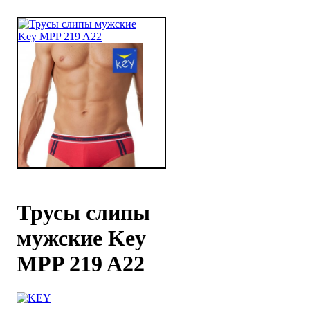
Трусы слипы
мужские Key
MPP 219 A22