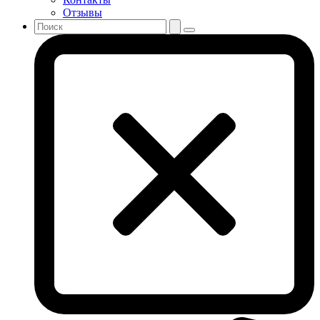
Отзывы