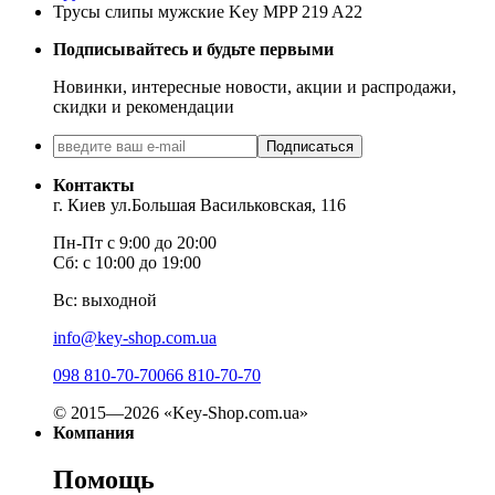
Трусы слипы мужские Key MPP 219 A22
Подписывайтесь и будьте первыми
Новинки, интересные новости, акции и распродажи,
скидки и рекомендации
Подписаться
Контакты
г. Киев ул.Большая Васильковская, 116
Пн-Пт с 9:00 до 20:00
Сб: с 10:00 до 19:00
Вс: выходной
info@key-shop.com.ua
098 810-70-70
066 810-70-70
© 2015—2026 «Key-Shop.com.ua»
Компания
Помощь