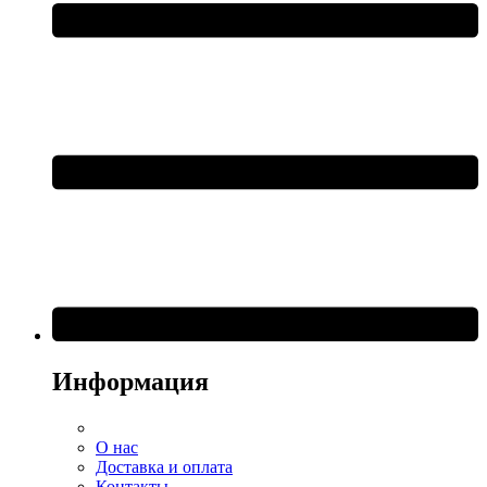
Информация
О нас
Доставка и оплата
Контакты