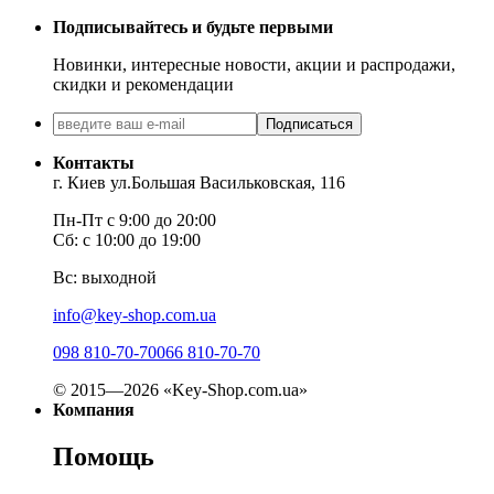
Подписывайтесь и будьте первыми
Новинки, интересные новости, акции и распродажи,
скидки и рекомендации
Подписаться
Контакты
г. Киев ул.Большая Васильковская, 116
Пн-Пт с 9:00 до 20:00
Сб: с 10:00 до 19:00
Вс: выходной
info@key-shop.com.ua
098 810-70-70
066 810-70-70
© 2015—2026 «Key-Shop.com.ua»
Компания
Помощь