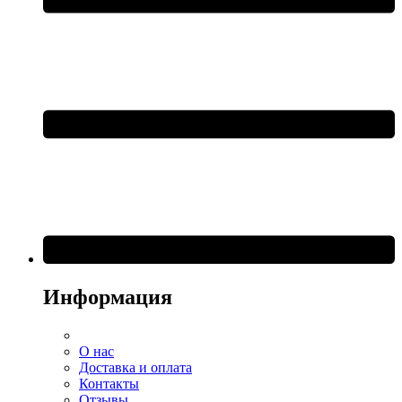
Информация
О нас
Доставка и оплата
Контакты
Отзывы