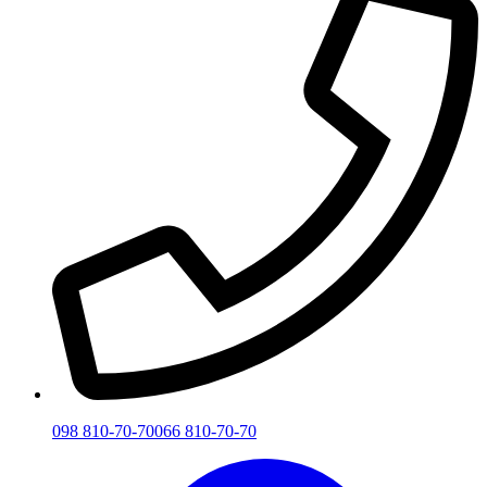
098 810-70-70
066 810-70-70