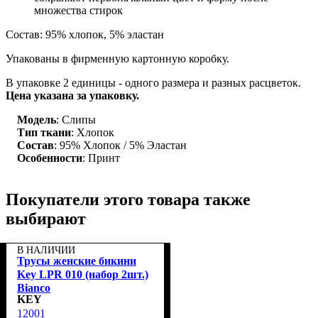
множества стирок
Состав: 95% хлопок, 5% эластан
Упакованы в фирменную картонную коробку.
В упаковке 2 единицы - одного размера и разных расцветок.
Цена указана за упаковку.
Модель
: Слипы
Тип ткани
: Хлопок
Состав
: 95% Хлопок / 5% Эластан
Особенности
: Принт
Покупатели этого товара также
выбирают
В НАЛИЧИИ
Трусы женские бикини
Key LPR 010 (набор 2шт.)
Bianco
KEY
12001