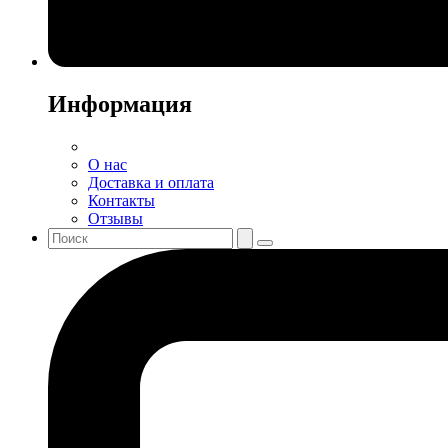
Информация
О нас
Доставка и оплата
Контакты
Отзывы