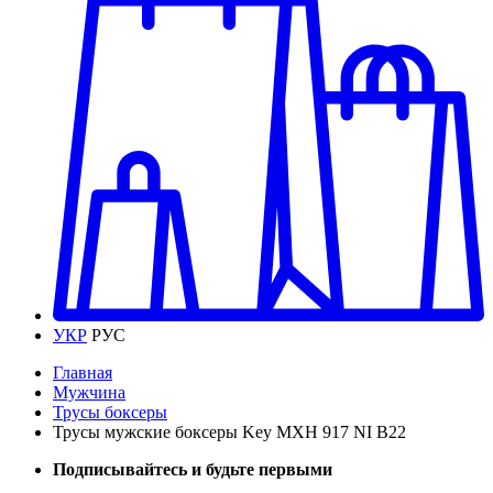
УКР
РУС
Главная
Мужчина
Трусы боксеры
Трусы мужские боксеры Key MXH 917 NI B22
Подписывайтесь и будьте первыми