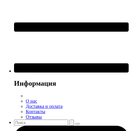
Информация
О нас
Доставка и оплата
Контакты
Отзывы