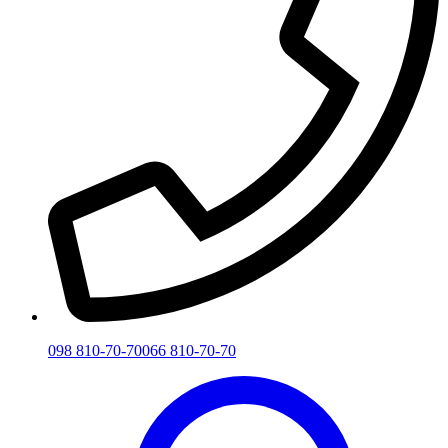
098 810-70-70
066 810-70-70