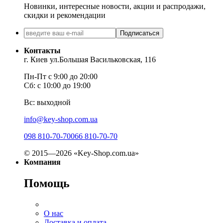
Новинки, интересные новости, акции и распродажи,
скидки и рекомендации
Подписаться
Контакты
г. Киев ул.Большая Васильковская, 116
Пн-Пт с 9:00 до 20:00
Сб: с 10:00 до 19:00
Вс: выходной
info@key-shop.com.ua
098 810-70-70
066 810-70-70
© 2015—2026 «Key-Shop.com.ua»
Компания
Помощь
О нас
Доставка и оплата