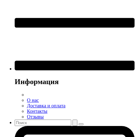
Информация
О нас
Доставка и оплата
Контакты
Отзывы