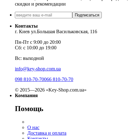
скидки и рекомендации
Подписаться
Контакты
г. Киев ул.Большая Васильковская, 116
Пн-Пт с 9:00 до 20:00
Сб: с 10:00 до 19:00
Вс: выходной
info@key-shop.com.ua
098 810-70-70
066 810-70-70
© 2015—2026 «Key-Shop.com.ua»
Компания
Помощь
О нас
Доставка и оплата
Контакты