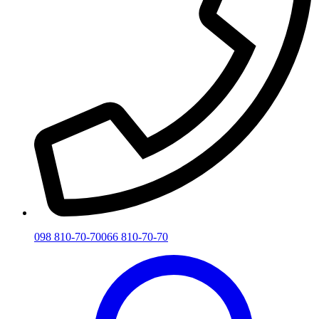
098 810-70-70
066 810-70-70