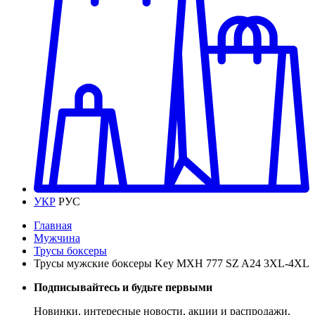
УКР
РУС
Главная
Мужчина
Трусы боксеры
Трусы мужские боксеры Key MXH 777 SZ A24 3XL-4XL
Подписывайтесь и будьте первыми
Новинки, интересные новости, акции и распродажи,