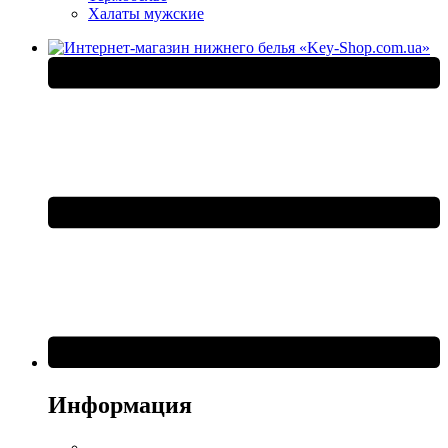
Халаты мужские
Информация