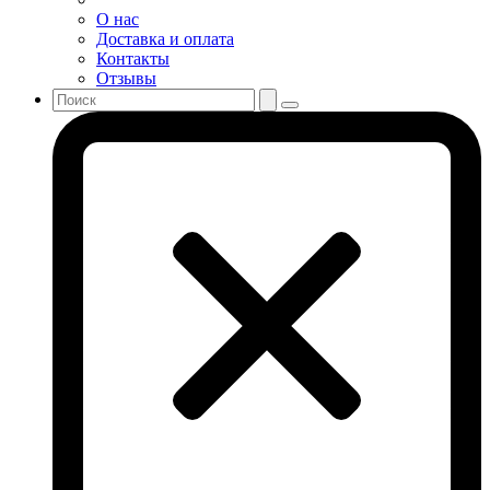
О нас
Доставка и оплата
Контакты
Отзывы