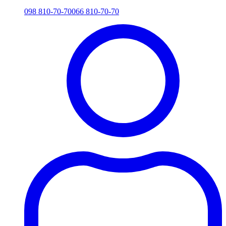
098 810-70-70
066 810-70-70