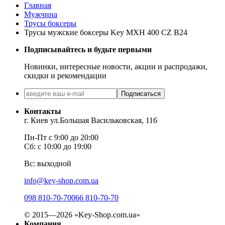
Главная
Мужчина
Трусы боксеры
Трусы мужские боксеры Key MXH 400 CZ B24
Подписывайтесь и будьте первыми
Новинки, интересные новости, акции и распродажи,
скидки и рекомендации
Подписаться
Контакты
г. Киев ул.Большая Васильковская, 116
Пн-Пт с 9:00 до 20:00
Сб: с 10:00 до 19:00
Вс: выходной
info@key-shop.com.ua
098 810-70-70
066 810-70-70
© 2015—2026 «Key-Shop.com.ua»
Компания