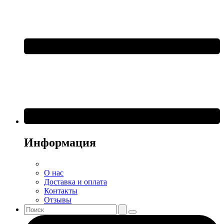
Информация
О нас
Доставка и оплата
Контакты
Отзывы