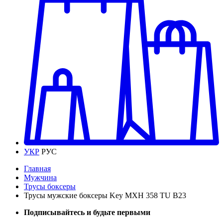
УКР
РУС
Главная
Мужчина
Трусы боксеры
Трусы мужские боксеры Key MXH 358 TU B23
Подписывайтесь и будьте первыми