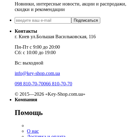
Новинки, интересные новости, акции и распродажи,
скидки и рекомендации
Подписаться
Контакты
г. Киев ул.Большая Васильковская, 116
Пн-Пт с 9:00 до 20:00
Сб: с 10:00 до 19:00
Вс: выходной
info@key-shop.com.ua
098 810-70-70
066 810-70-70
© 2015—2026 «Key-Shop.com.ua»
Компания
Помощь
О нас
Доставка и оплата