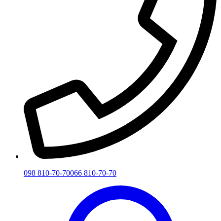
098 810-70-70
066 810-70-70