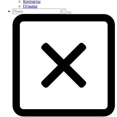
Контакты
Отзывы