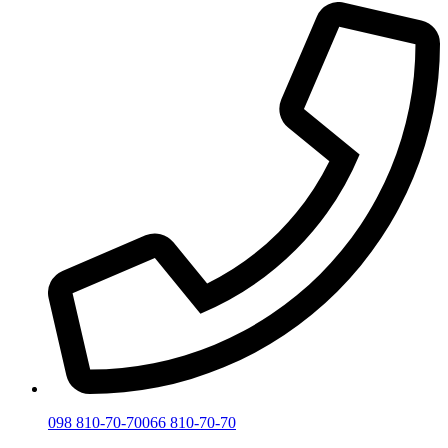
098 810-70-70
066 810-70-70