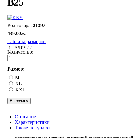
B25
21397
439
.
00
грн
Таблица размеров
В НАЛИЧИИ
Размер:
M
XL
XXL
В корзину
Описание
Характеристики
Также покупают