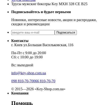
Трусы мужские боксеры Key MXH 328 CE B25
Подписывайтесь и будьте первыми
Новинки, интересные новости, акции и распродажи,
скидки и рекомендации
Подписаться
Контакты
г. Киев ул.Большая Васильковская, 116
Пн-Пт с 9:00 до 20:00
Сб: с 10:00 до 19:00
Вс: выходной
info@key-shop.com.ua
098 810-70-70
066 810-70-70
© 2015—2026 «Key-Shop.com.ua»
Компания
Помощь