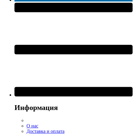
Информация
О нас
Доставка и оплата