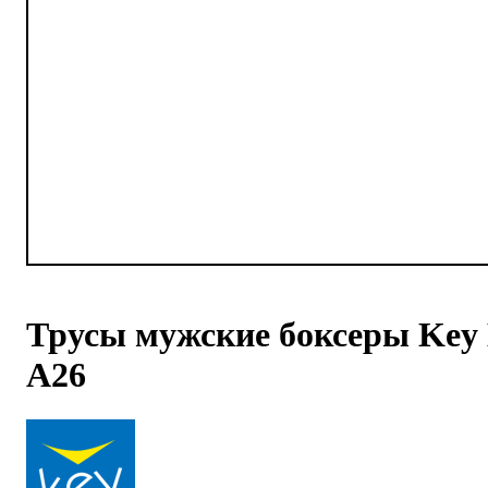
Трусы мужские боксеры Key
A26