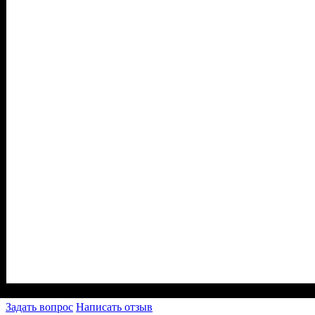
Задать вопрос
Написать отзыв