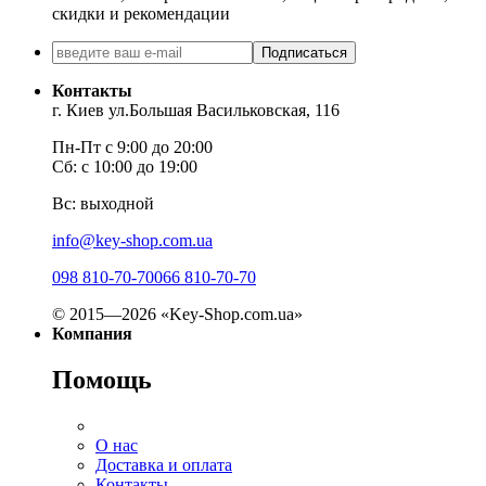
скидки и рекомендации
Подписаться
Контакты
г. Киев ул.Большая Васильковская, 116
Пн-Пт с 9:00 до 20:00
Сб: с 10:00 до 19:00
Вс: выходной
info@key-shop.com.ua
098 810-70-70
066 810-70-70
© 2015—2026 «Key-Shop.com.ua»
Компания
Помощь
О нас
Доставка и оплата
Контакты