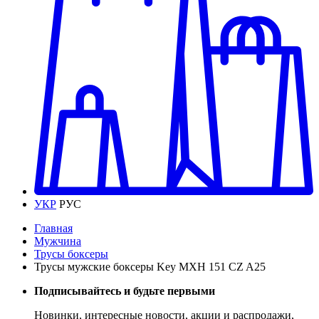
УКР
РУС
Главная
Мужчина
Трусы боксеры
Трусы мужские боксеры Key MXH 151 CZ A25
Подписывайтесь и будьте первыми
Новинки, интересные новости, акции и распродажи,