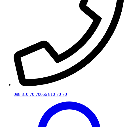
098 810-70-70
066 810-70-70