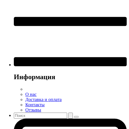
Информация
О нас
Доставка и оплата
Контакты
Отзывы