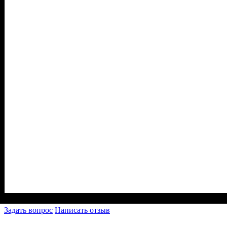
Задать вопрос
Написать отзыв