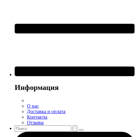
Информация
О нас
Доставка и оплата
Контакты
Отзывы