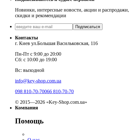
Новинки, интересные новости, акции и распродажи,
скидки и рекомендации
Подписаться
Контакты
г. Киев ул.Большая Васильковская, 116
Пн-Пт с 9:00 до 20:00
Сб: с 10:00 до 19:00
Вс: выходной
info@key-shop.com.ua
098 810-70-70
066 810-70-70
© 2015—2026 «Key-Shop.com.ua»
Компания
Помощь
О нас