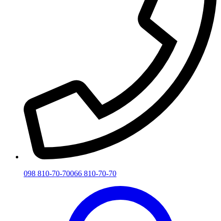
098 810-70-70
066 810-70-70