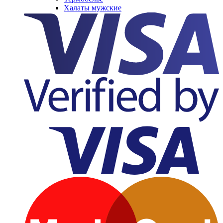
Халаты мужские