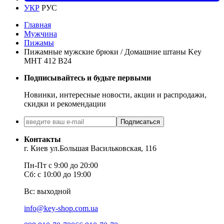
УКР
РУС
Главная
Мужчина
Пижамы
Пижамные мужские брюки / Домашние штаны Key
MHT 412 B24
Подписывайтесь и будьте первыми
Новинки, интересные новости, акции и распродажи,
скидки и рекомендации
Подписаться
Контакты
г. Киев ул.Большая Васильковская, 116
Пн-Пт с 9:00 до 20:00
Сб: с 10:00 до 19:00
Вс: выходной
info@key-shop.com.ua