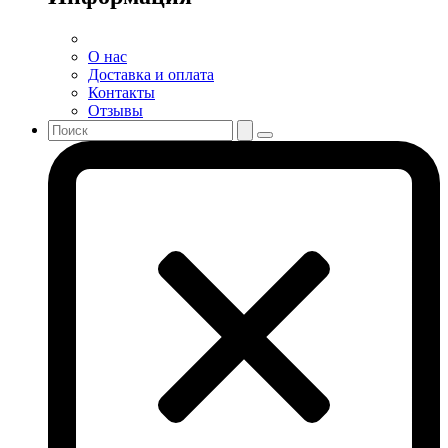
О нас
Доставка и оплата
Контакты
Отзывы