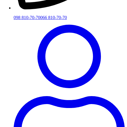
098 810-70-70
066 810-70-70