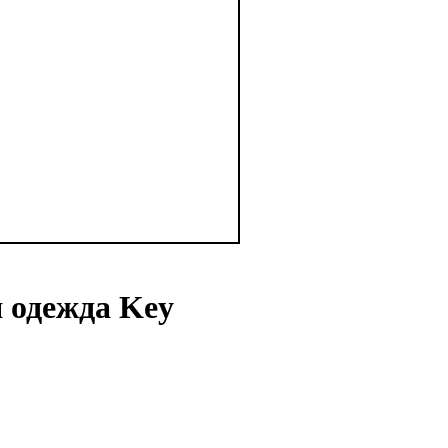
 одежда Key