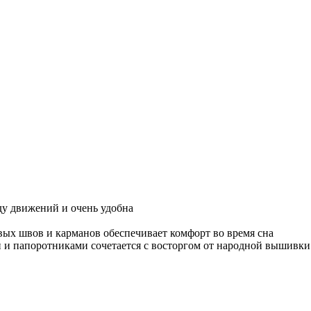
у движений и очень удобна
ковых швов и карманов обеспечивает комфорт во время сна
 и папоротниками сочетается с восторгом от народной вышивки