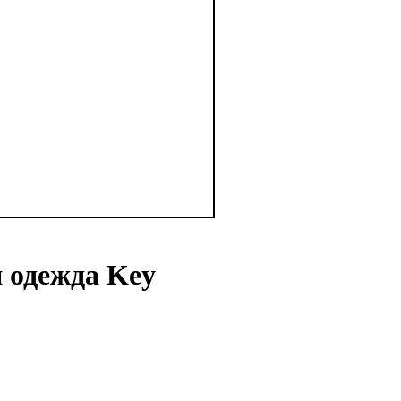
 одежда Key