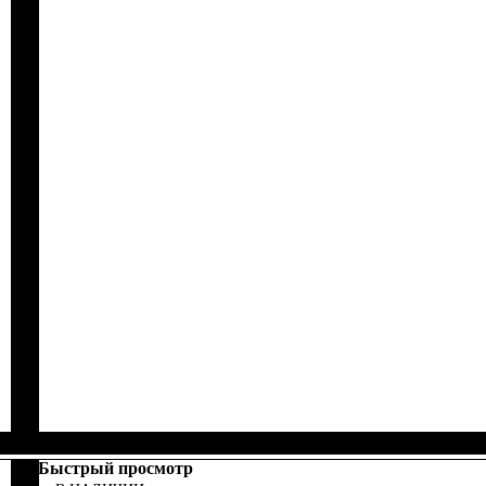
Быстрый просмотр