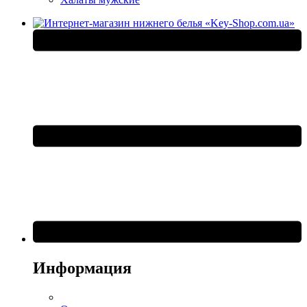
Информация