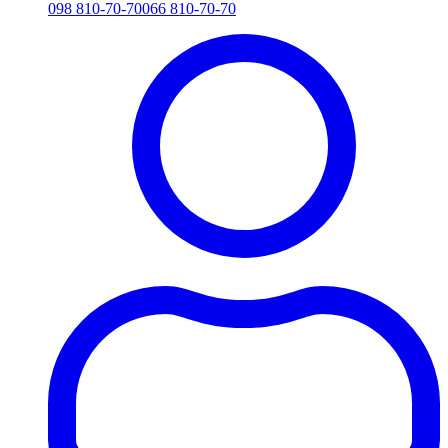
098 810-70-70
066 810-70-70