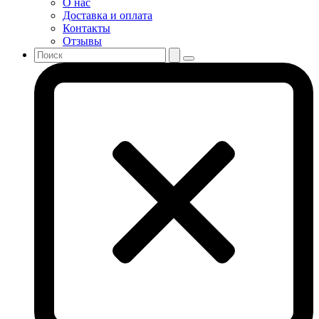
О нас
Доставка и оплата
Контакты
Отзывы