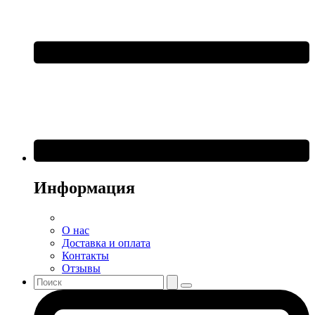
Информация
О нас
Доставка и оплата
Контакты
Отзывы