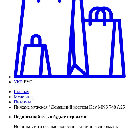
УКР
РУС
Главная
Мужчина
Пижамы
Пижама мужская / Домашний костюм Key MNS 748 A25
Подписывайтесь и будьте первыми
Новинки, интересные новости, акции и распродажи,