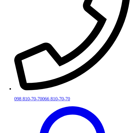
098 810-70-70
066 810-70-70