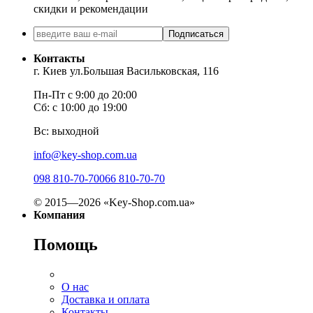
скидки и рекомендации
Подписаться
Контакты
г. Киев ул.Большая Васильковская, 116
Пн-Пт с 9:00 до 20:00
Сб: с 10:00 до 19:00
Вс: выходной
info@key-shop.com.ua
098 810-70-70
066 810-70-70
© 2015—2026 «Key-Shop.com.ua»
Компания
Помощь
О нас
Доставка и оплата
Контакты