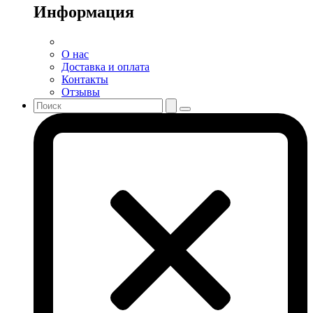
Информация
О нас
Доставка и оплата
Контакты
Отзывы