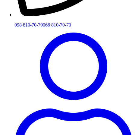
098 810-70-70
066 810-70-70