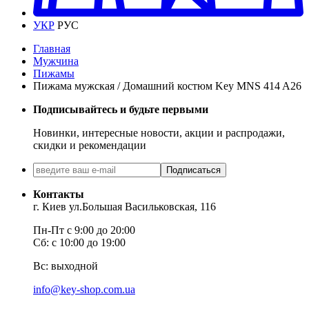
УКР
РУС
Главная
Мужчина
Пижамы
Пижама мужская / Домашний костюм Key MNS 414 A26
Подписывайтесь и будьте первыми
Новинки, интересные новости, акции и распродажи,
скидки и рекомендации
Подписаться
Контакты
г. Киев ул.Большая Васильковская, 116
Пн-Пт с 9:00 до 20:00
Сб: с 10:00 до 19:00
Вс: выходной
info@key-shop.com.ua