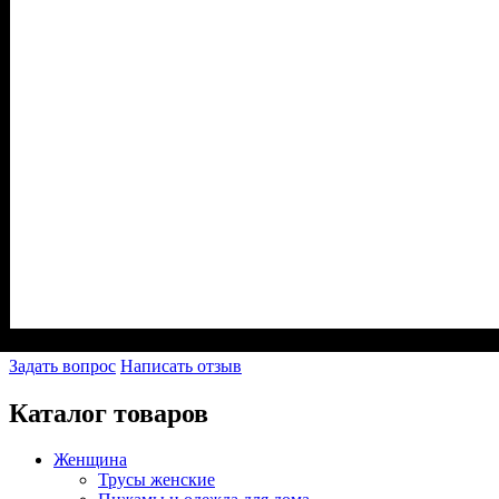
Задать вопрос
Написать отзыв
Каталог товаров
Женщина
Трусы женские