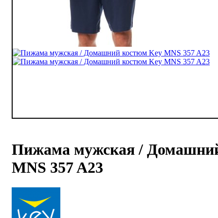
Пижама мужская / Домашни
MNS 357 A23