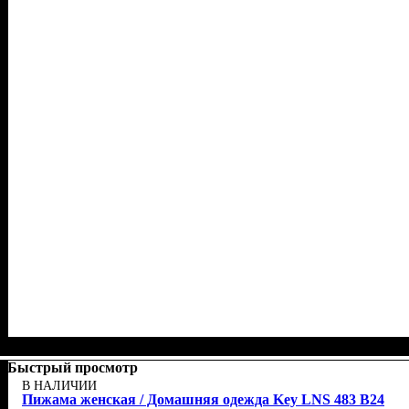
Быстрый просмотр
В НАЛИЧИИ
Пижама женская / Домашняя одежда Key LNS 483 B24