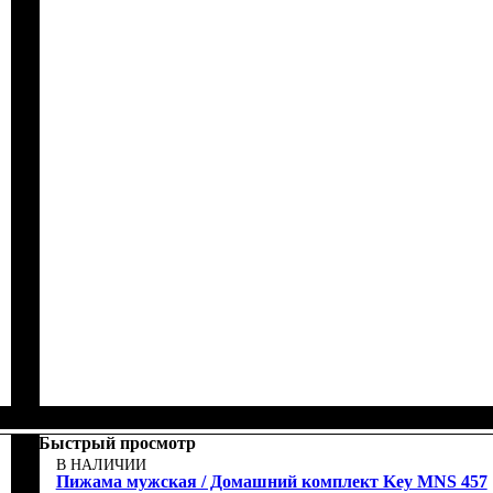
Быстрый просмотр
В НАЛИЧИИ
Пижама мужская / Домашний комплект Key MNS 457