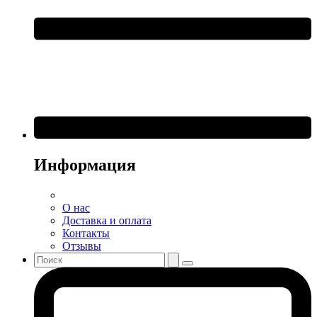
Информация
О нас
Доставка и оплата
Контакты
Отзывы