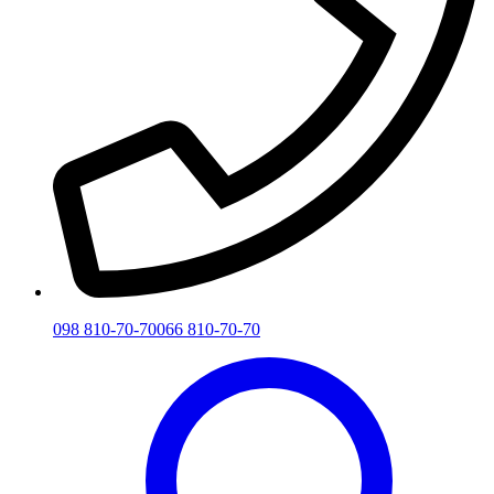
098 810-70-70
066 810-70-70