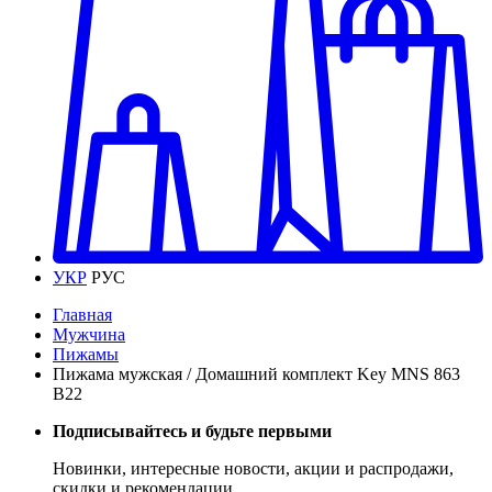
УКР
РУС
Главная
Мужчина
Пижамы
Пижама мужская / Домашний комплект Key MNS 863
B22
Подписывайтесь и будьте первыми
Новинки, интересные новости, акции и распродажи,
скидки и рекомендации