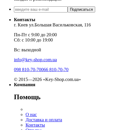
Подписаться
Контакты
г. Киев ул.Большая Васильковская, 116
Пн-Пт с 9:00 до 20:00
Сб: с 10:00 до 19:00
Вс: выходной
info@key-shop.com.ua
098 810-70-70
066 810-70-70
© 2015—2026 «Key-Shop.com.ua»
Компания
Помощь
О нас
Доставка и оплата
Контакты