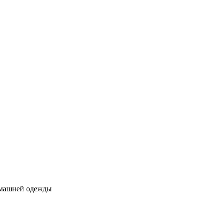
домашней одежды