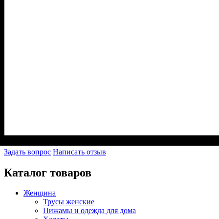
Задать вопрос
Написать отзыв
Каталог товаров
Женщина
Трусы женские
Пижамы и одежда для дома