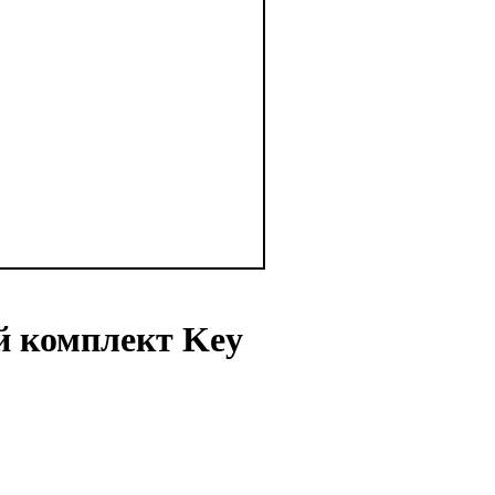
 комплект Key