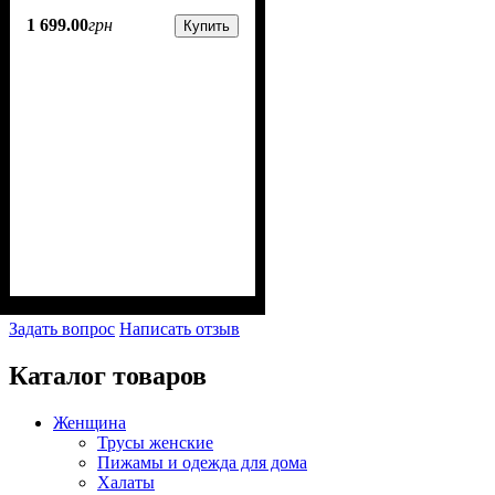
1 699
.
00
грн
Купить
Задать вопрос
Написать отзыв
Каталог товаров
Женщина
Трусы женские
Пижамы и одежда для дома
Халаты