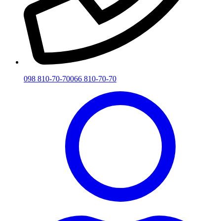
098 810-70-70
066 810-70-70