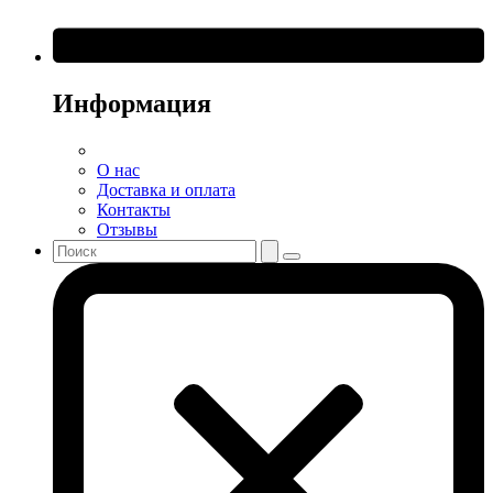
Информация
О нас
Доставка и оплата
Контакты
Отзывы