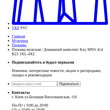
УКР
РУС
Главная
Мужчина
Пижамы
Пижама мужская / Домашний комплект Key MNS 414
B23 3XL-4XL
Подписывайтесь и будьте первыми
Новинки, интересные новости, акции и распродажи,
скидки и рекомендации
Подписаться
Контакты
г. Киев ул.Большая Васильковская, 116
Пн-Пт с 9:00 до 20:00
Сб: с 10:00 до 19:00