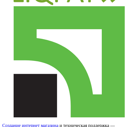
Создание интернет магазина
и техническая поддержка —