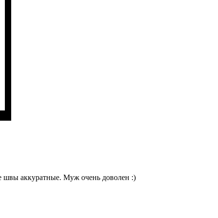
 швы аккуратные. Муж очень доволен :)