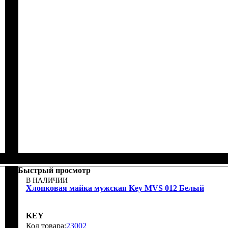
Быстрый просмотр
В НАЛИЧИИ
Хлопковая майка мужская Key MVS 012 Белый
KEY
23002