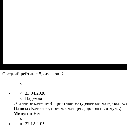
Средний рейтинг:
5
, отзывов:
2
23.04.2020
Надежда
Отличное качество! Приятный натуральный материал, все
Плюсы:
Качество, приемлемая цена, довольный муж :)
Минусы:
Нет
27.12.2019