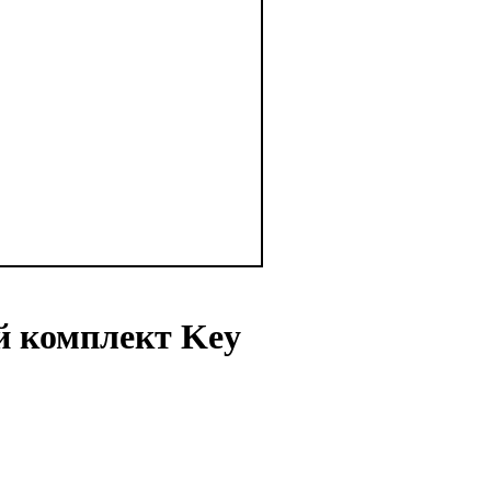
 комплект Key