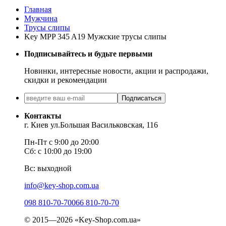
Главная
Мужчина
Трусы слипы
Key MPP 345 A19 Мужские трусы слипы
Подписывайтесь и будьте первыми
Новинки, интересные новости, акции и распродажи,
скидки и рекомендации
Подписаться
Контакты
г. Киев ул.Большая Васильковская, 116
Пн-Пт с 9:00 до 20:00
Сб: с 10:00 до 19:00
Вс: выходной
info@key-shop.com.ua
098 810-70-70
066 810-70-70
© 2015—2026 «Key-Shop.com.ua»