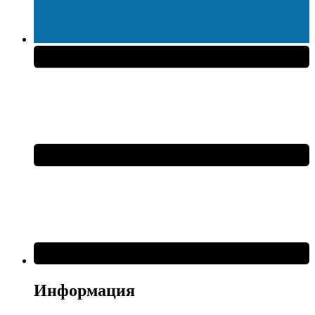
Информация