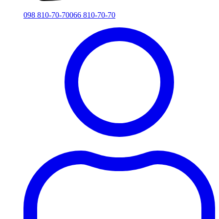
098 810-70-70
066 810-70-70