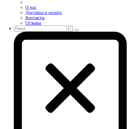
О нас
Доставка и оплата
Контакты
Отзывы