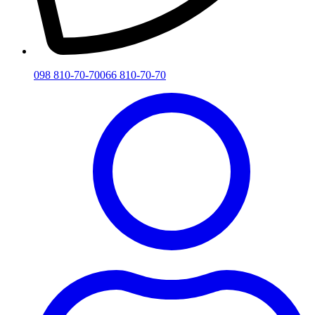
098 810-70-70
066 810-70-70