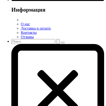
Информация
О нас
Доставка и оплата
Контакты
Отзывы