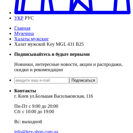
УКР
РУС
Главная
Мужчина
Халаты мужские
Халат мужской Key MGL 431 B25
Подписывайтесь и будьте первыми
Новинки, интересные новости, акции и распродажи,
скидки и рекомендации
Подписаться
Контакты
г. Киев ул.Большая Васильковская, 116
Пн-Пт с 9:00 до 20:00
Сб: с 10:00 до 19:00
Вс: выходной
info@key-shop.com.ua