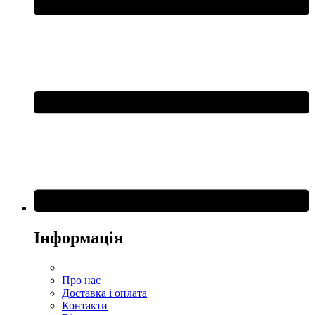
Інформація
Про нас
Доставка і оплата
Контакти