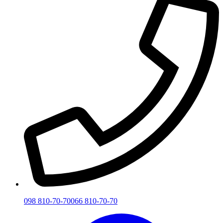
098 810-70-70
066 810-70-70