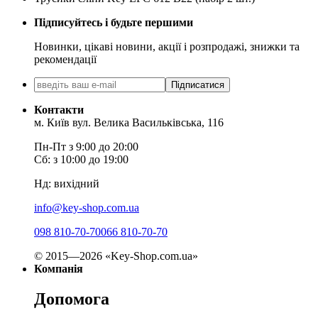
Підписуйтесь і будьте першими
Новинки, цікаві новини, акції і розпродажі, знижки та
рекомендації
Підписатися
Контакти
м. Київ вул. Велика Васильківська, 116
Пн-Пт з 9:00 до 20:00
Сб: з 10:00 до 19:00
Нд: вихідний
info@key-shop.com.ua
098 810-70-70
066 810-70-70
© 2015—2026 «Key-Shop.com.ua»
Компанія
Допомога