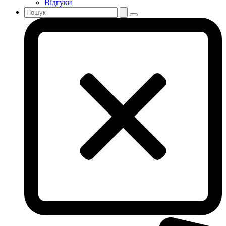
Відгуки