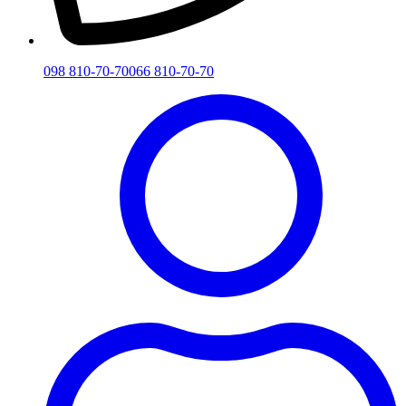
098 810-70-70
066 810-70-70