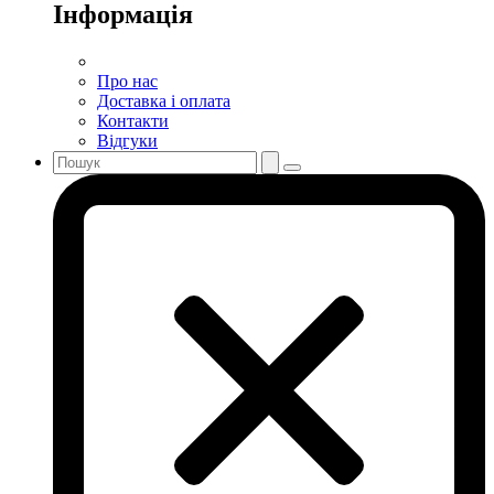
Інформація
Про нас
Доставка і оплата
Контакти
Відгуки