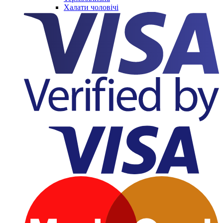
Халати чоловічі